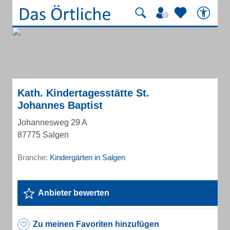
Kath. Kindertagesstätte St.
Johannes Baptist
Johannesweg 29 A
87775 Salgen
Branche:
Kindergärten in Salgen
Anbieter bewerten
Zu meinen Favoriten hinzufügen