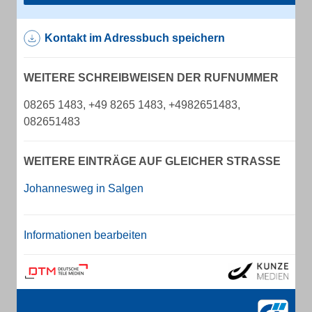
Kontakt im Adressbuch speichern
WEITERE SCHREIBWEISEN DER RUFNUMMER
08265 1483, +49 8265 1483, +4982651483,
082651483
WEITERE EINTRÄGE AUF GLEICHER STRASSE
Johannesweg in Salgen
Informationen bearbeiten