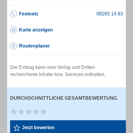
Festnetz
Karte anzeigen
Routenplaner
Der Eintrag kann vom Verlag und Dritten
recherchierte Inhalte bzw. Services enthalten.
DURCHSCHNITTLICHE GESAMTBEWERTUNG
Jetzt bewerten