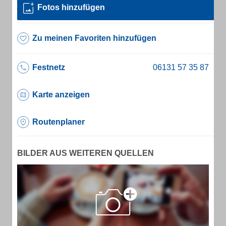
Fotos hinzufügen
Zu meinen Favoriten hinzufügen
Festnetz
Karte anzeigen
Routenplaner
BILDER AUS WEITEREN QUELLEN