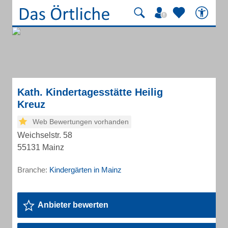
Kath. Kindertagesstätte Heilig
Kreuz
Web Bewertungen vorhanden
Weichselstr. 58
55131 Mainz
Branche:
Kindergärten in Mainz
Anbieter bewerten