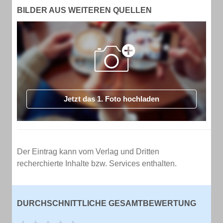
BILDER AUS WEITEREN QUELLEN
Jetzt das 1. Foto hochladen
Der Eintrag kann vom Verlag und Dritten
recherchierte Inhalte bzw. Services enthalten.
DURCHSCHNITTLICHE GESAMTBEWERTUNG