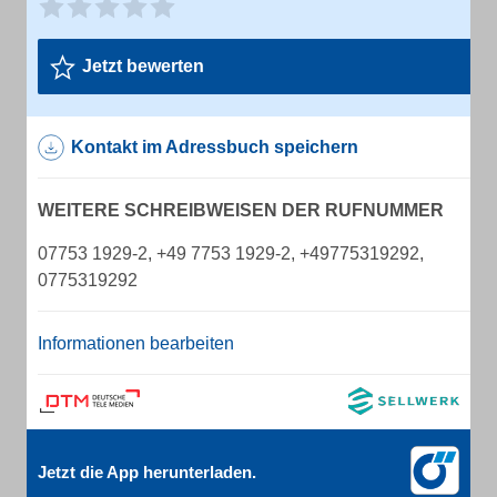
Jetzt bewerten
Kontakt im Adressbuch speichern
WEITERE SCHREIBWEISEN DER RUFNUMMER
07753 1929-2, +49 7753 1929-2, +49775319292,
0775319292
Informationen bearbeiten
Jetzt die App herunterladen.