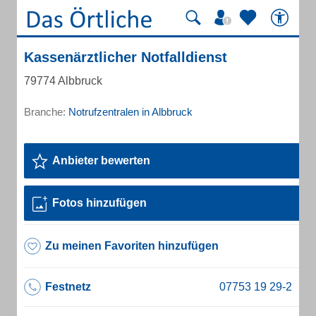
Kassenärztlicher Notfalldienst
79774 Albbruck
Branche:
Notrufzentralen in Albbruck
Anbieter bewerten
Fotos hinzufügen
Zu meinen Favoriten hinzufügen
Festnetz