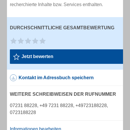
recherchierte Inhalte bzw. Services enthalten.
DURCHSCHNITTLICHE GESAMTBEWERTUNG
Jetzt bewerten
Kontakt im Adressbuch speichern
WEITERE SCHREIBWEISEN DER RUFNUMMER
07231 88228, +49 7231 88228, +49723188228,
0723188228
Informationen bearbeiten