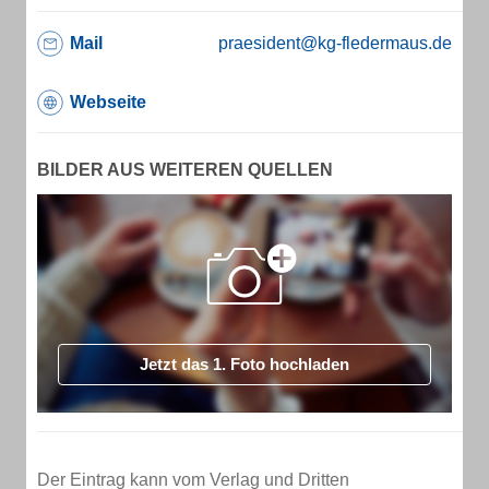
Mail
praesident@kg-fledermaus.de
Webseite
BILDER AUS WEITEREN QUELLEN
Jetzt das 1. Foto hochladen
Der Eintrag kann vom Verlag und Dritten