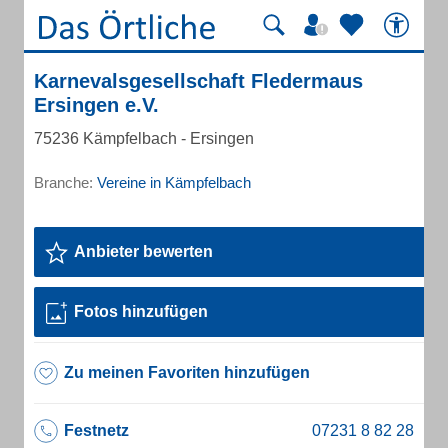
Karnevalsgesellschaft Fledermaus
Ersingen e.V.
75236 Kämpfelbach - Ersingen
Branche:
Vereine in Kämpfelbach
Anbieter bewerten
Fotos hinzufügen
Zu meinen Favoriten hinzufügen
Festnetz