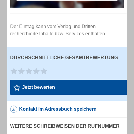
Der Eintrag kann vom Verlag und Dritten
recherchierte Inhalte bzw. Services enthalten.
DURCHSCHNITTLICHE GESAMTBEWERTUNG
Jetzt bewerten
Kontakt im Adressbuch speichern
WEITERE SCHREIBWEISEN DER RUFNUMMER