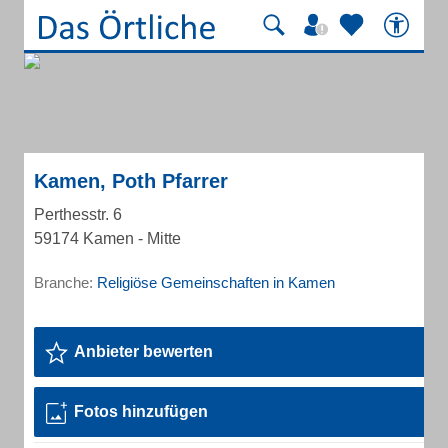
Kamen, Poth Pfarrer
Perthesstr. 6
59174 Kamen - Mitte
Branche:
Religiöse Gemeinschaften in Kamen
Anbieter bewerten
Fotos hinzufügen