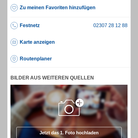
Zu meinen Favoriten hinzufügen
Festnetz
Karte anzeigen
Routenplaner
BILDER AUS WEITEREN QUELLEN
Jetzt das 1. Foto hochladen