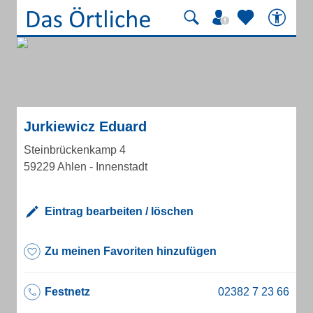
Jurkiewicz Eduard
Steinbrückenkamp 4
59229 Ahlen - Innenstadt
Eintrag bearbeiten / löschen
Zu meinen Favoriten hinzufügen
Festnetz