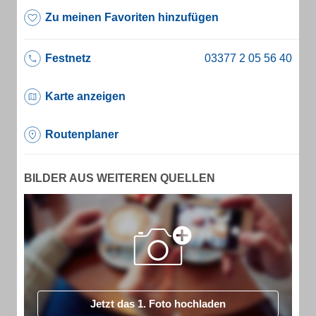
Zu meinen Favoriten hinzufügen
Festnetz
Karte anzeigen
Routenplaner
BILDER AUS WEITEREN QUELLEN
Jetzt das 1. Foto hochladen