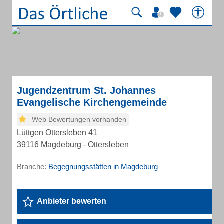
Jugendzentrum St. Johannes
Evangelische Kirchengemeinde
Web Bewertungen vorhanden
Lüttgen Ottersleben 41
39116 Magdeburg - Ottersleben
Branche:
Begegnungsstätten in Magdeburg
Anbieter bewerten