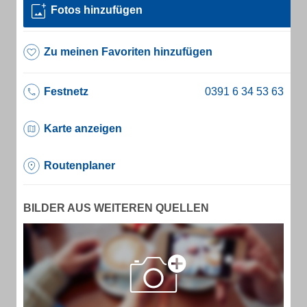
Fotos hinzufügen
Zu meinen Favoriten hinzufügen
Festnetz
Karte anzeigen
Routenplaner
BILDER AUS WEITEREN QUELLEN