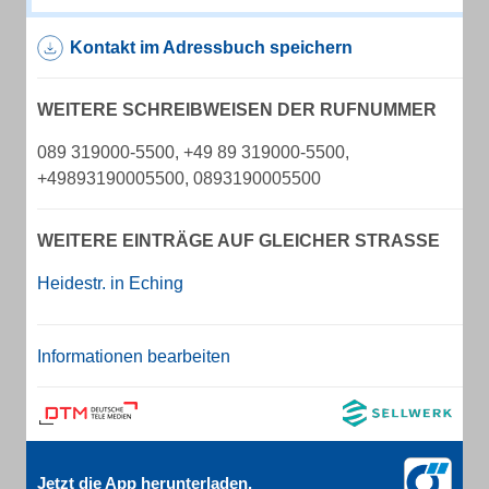
Kontakt im Adressbuch speichern
WEITERE SCHREIBWEISEN DER RUFNUMMER
089 319000-5500, +49 89 319000-5500,
+49893190005500, 0893190005500
WEITERE EINTRÄGE AUF GLEICHER STRASSE
Heidestr. in Eching
Informationen bearbeiten
Jetzt die App herunterladen.