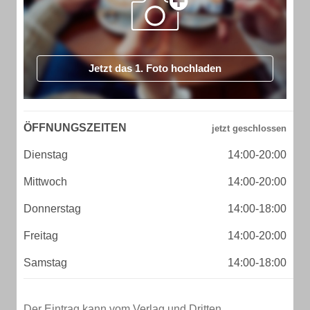
Jetzt das 1. Foto hochladen
ÖFFNUNGSZEITEN
Dienstag
14:00-20:00
Mittwoch
14:00-20:00
Donnerstag
14:00-18:00
Freitag
14:00-20:00
Samstag
14:00-18:00
Der Eintrag kann vom Verlag und Dritten