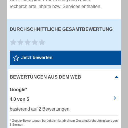
recherchierte Inhalte bzw. Services enthalten.
DURCHSCHNITTLICHE GESAMTBEWERTUNG
Jetzt bewerten
BEWERTUNGEN AUS DEM WEB
Google*
4.0
von
5
basierend auf 2 Bewertungen
* Google-Bewertungen berücksichtigt ab einem Gesamtdurchschnittswert von
3 Sternen