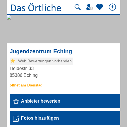
Jugendzentrum Eching
Web Bewertungen vorhanden
Heidestr. 33
85386 Eching
Anbieter bewerten
Fotos hinzufügen