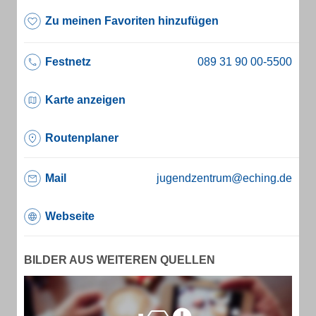
Zu meinen Favoriten hinzufügen
Festnetz
Karte anzeigen
Routenplaner
Mail
jugendzentrum@eching.de
Webseite
BILDER AUS WEITEREN QUELLEN