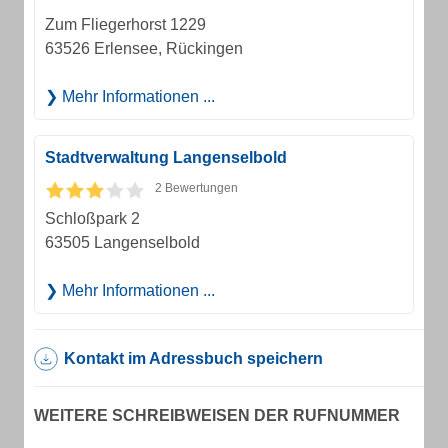
Zum Fliegerhorst 1229
63526 Erlensee, Rückingen
Mehr Informationen ...
Stadtverwaltung Langenselbold
2 Bewertungen
Schloßpark 2
63505 Langenselbold
Mehr Informationen ...
Kontakt im Adressbuch speichern
WEITERE SCHREIBWEISEN DER RUFNUMMER