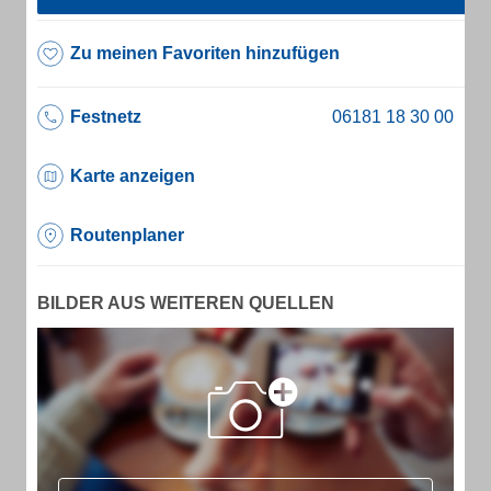
Zu meinen Favoriten hinzufügen
Festnetz
Karte anzeigen
Routenplaner
BILDER AUS WEITEREN QUELLEN