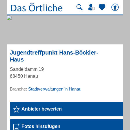
Jugendtreffpunkt Hans-Böckler-
Haus
Sandeldamm 19
63450 Hanau
Branche:
Stadtverwaltungen in Hanau
Anbieter bewerten
Fotos hinzufügen