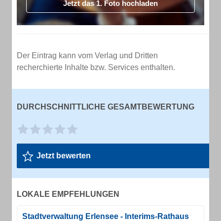
Jetzt das 1. Foto hochladen
Der Eintrag kann vom Verlag und Dritten
recherchierte Inhalte bzw. Services enthalten.
DURCHSCHNITTLICHE GESAMTBEWERTUNG
Jetzt bewerten
LOKALE EMPFEHLUNGEN
Stadtverwaltung Erlensee - Interims-Rathaus