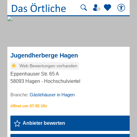
Jugendherberge Hagen
Web Bewertungen vorhanden
Eppenhauser Str. 65 A
58093 Hagen - Hochschulviertel
Branche:
Gästehäuser in Hagen
Anbieter bewerten