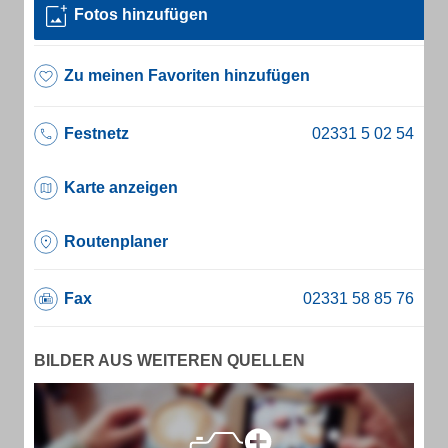
Fotos hinzufügen
Zu meinen Favoriten hinzufügen
Festnetz
Karte anzeigen
Routenplaner
Fax
BILDER AUS WEITEREN QUELLEN