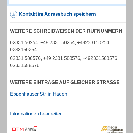
Kontakt im Adressbuch speichern
WEITERE SCHREIBWEISEN DER RUFNUMMERN
02331 50254, +49 2331 50254, +49233150254,
0233150254
02331 588576, +49 2331 588576, +492331588576,
02331588576
WEITERE EINTRÄGE AUF GLEICHER STRASSE
Eppenhauser Str. in Hagen
Informationen bearbeiten