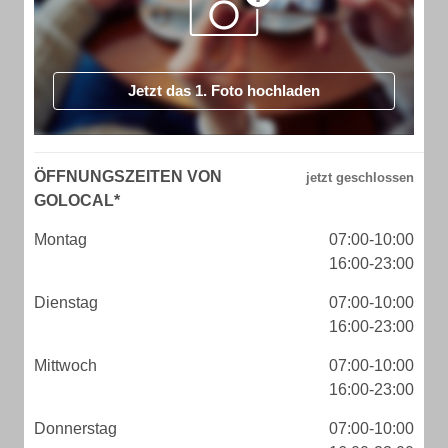
Jetzt das 1. Foto hochladen
ÖFFNUNGSZEITEN VON
GOLOCAL*
Montag
07:00-10:00
16:00-23:00
Dienstag
07:00-10:00
16:00-23:00
Mittwoch
07:00-10:00
16:00-23:00
Donnerstag
07:00-10:00