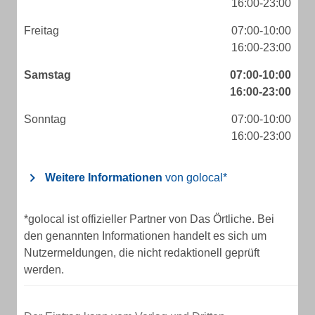
16:00-23:00
Freitag
07:00-10:00
16:00-23:00
Samstag
07:00-10:00
16:00-23:00
Sonntag
07:00-10:00
16:00-23:00
Weitere Informationen
von golocal*
*golocal ist offizieller Partner von Das Örtliche. Bei
den genannten Informationen handelt es sich um
Nutzermeldungen, die nicht redaktionell geprüft
werden.