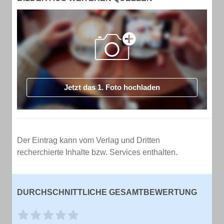
Jetzt das 1. Foto hochladen
Der Eintrag kann vom Verlag und Dritten
recherchierte Inhalte bzw. Services enthalten.
DURCHSCHNITTLICHE GESAMTBEWERTUNG