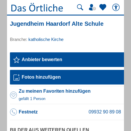
Jugendheim Haardorf Alte Schule
Branche:
katholische Kirche
Anbieter bewerten
Fotos hinzufügen
Zu meinen Favoriten hinzufügen
gefällt 1 Person
Festnetz
BILDER AUS WEITEREN QUELLEN