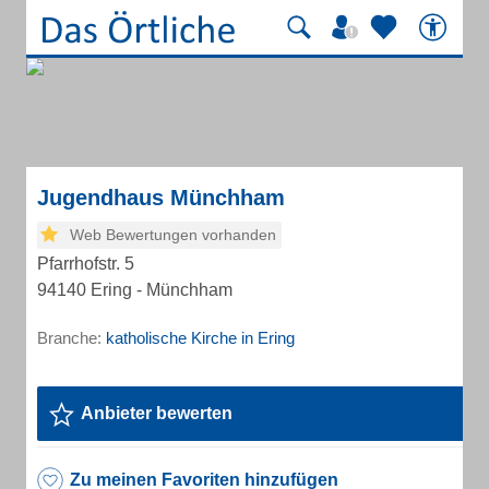
Jugendhaus Münchham
Web Bewertungen vorhanden
Pfarrhofstr. 5
94140 Ering - Münchham
Branche:
katholische Kirche in Ering
Anbieter bewerten
Zu meinen Favoriten hinzufügen