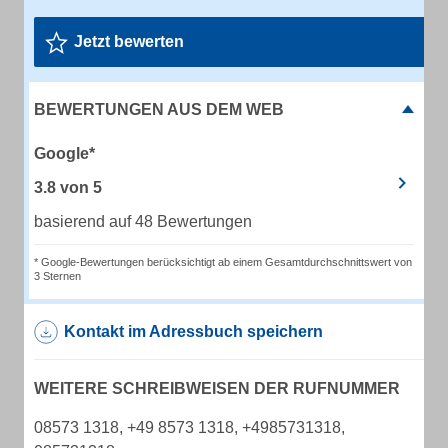
Jetzt bewerten
BEWERTUNGEN AUS DEM WEB
Google*
3.8
von
5
basierend auf 48 Bewertungen
* Google-Bewertungen berücksichtigt ab einem Gesamtdurchschnittswert von
3 Sternen
Kontakt im Adressbuch speichern
WEITERE SCHREIBWEISEN DER RUFNUMMER
08573 1318, +49 8573 1318, +4985731318,