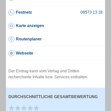
Festnetz
Karte anzeigen
Routenplaner
Webseite
Der Eintrag kann vom Verlag und Dritten
recherchierte Inhalte bzw. Services enthalten.
DURCHSCHNITTLICHE GESAMTBEWERTUNG