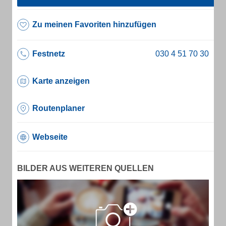
Zu meinen Favoriten hinzufügen
Festnetz
Karte anzeigen
Routenplaner
Webseite
BILDER AUS WEITEREN QUELLEN