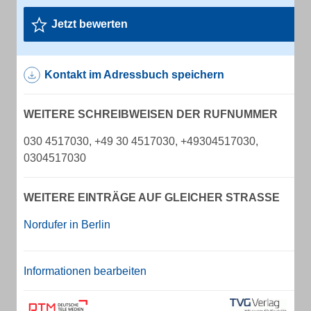
Jetzt bewerten
Kontakt im Adressbuch speichern
WEITERE SCHREIBWEISEN DER RUFNUMMER
030 4517030, +49 30 4517030, +49304517030,
0304517030
WEITERE EINTRÄGE AUF GLEICHER STRASSE
Nordufer in Berlin
Informationen bearbeiten