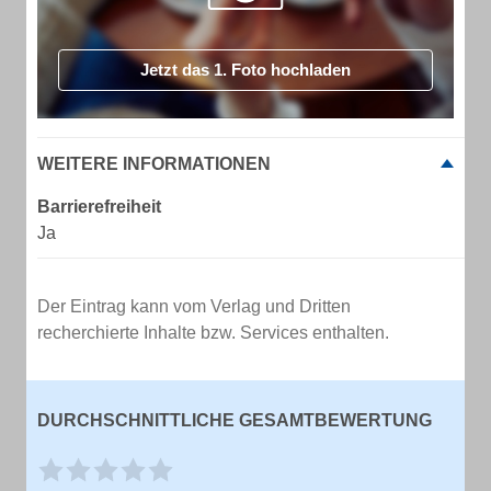
Jetzt das 1. Foto hochladen
WEITERE INFORMATIONEN
Barrierefreiheit
Ja
Der Eintrag kann vom Verlag und Dritten
recherchierte Inhalte bzw. Services enthalten.
DURCHSCHNITTLICHE GESAMTBEWERTUNG