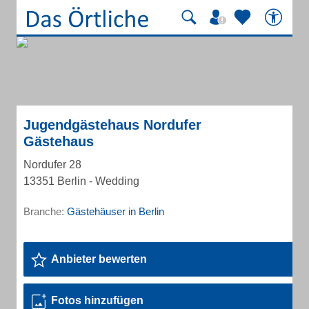
Jugendgästehaus Nordufer
Gästehaus
Nordufer 28
13351 Berlin - Wedding
Branche:
Gästehäuser in Berlin
Anbieter bewerten
Fotos hinzufügen