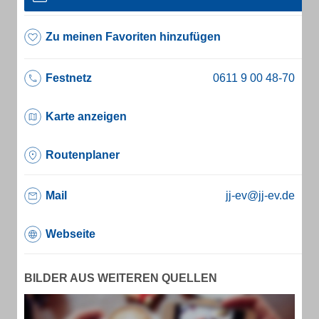
Zu meinen Favoriten hinzufügen
Festnetz
Karte anzeigen
Routenplaner
Mail
jj-ev@jj-ev.de
Webseite
BILDER AUS WEITEREN QUELLEN