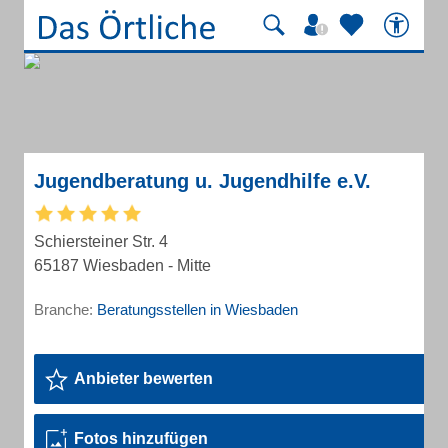
Jugendberatung u. Jugendhilfe e.V.
Schiersteiner Str. 4
65187 Wiesbaden - Mitte
Branche:
Beratungsstellen in Wiesbaden
Anbieter bewerten
Fotos hinzufügen