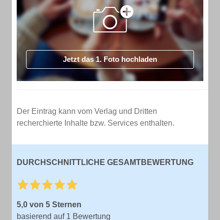
Jetzt das 1. Foto hochladen
Der Eintrag kann vom Verlag und Dritten
recherchierte Inhalte bzw. Services enthalten.
DURCHSCHNITTLICHE GESAMTBEWERTUNG
5,0 von 5 Sternen
basierend auf 1 Bewertung