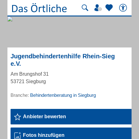
Jugendbehindertenhilfe Rhein-Sieg
e.V.
Am Brungshof 31
53721 Siegburg
Branche:
Behindertenberatung in Siegburg
Anbieter bewerten
Fotos hinzufügen