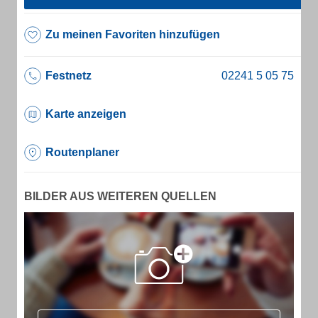
Zu meinen Favoriten hinzufügen
Festnetz
Karte anzeigen
Routenplaner
BILDER AUS WEITEREN QUELLEN