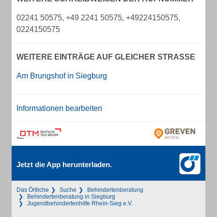
02241 50575, +49 2241 50575, +49224150575,
0224150575
WEITERE EINTRÄGE AUF GLEICHER STRASSE
Am Brungshof in Siegburg
Informationen bearbeiten
Jetzt die App herunterladen.
Das Örtliche
Suche
Behindertenberatung
Behindertenberatung in Siegburg
Jugendbehindertenhilfe Rhein-Sieg e.V.