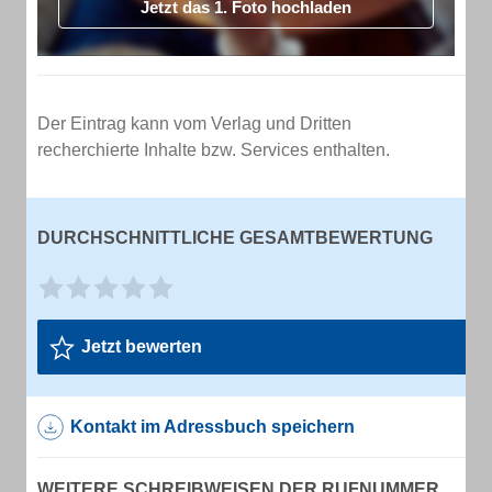
Jetzt das 1. Foto hochladen
Der Eintrag kann vom Verlag und Dritten
recherchierte Inhalte bzw. Services enthalten.
DURCHSCHNITTLICHE GESAMTBEWERTUNG
Jetzt bewerten
Kontakt im Adressbuch speichern
WEITERE SCHREIBWEISEN DER RUFNUMMER