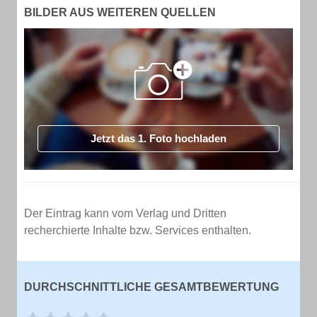
BILDER AUS WEITEREN QUELLEN
Jetzt das 1. Foto hochladen
Der Eintrag kann vom Verlag und Dritten
recherchierte Inhalte bzw. Services enthalten.
DURCHSCHNITTLICHE GESAMTBEWERTUNG