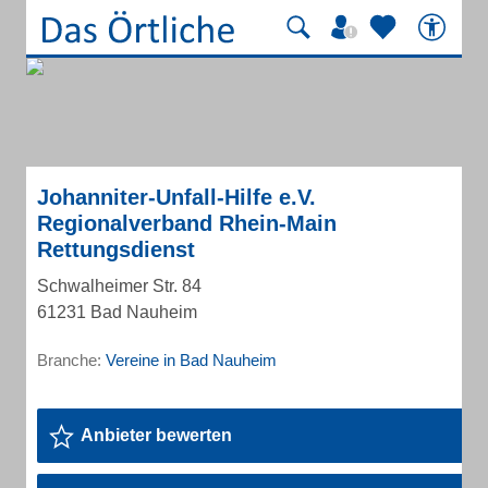
Johanniter-Unfall-Hilfe e.V.
Regionalverband Rhein-Main
Rettungsdienst
Schwalheimer Str. 84
61231 Bad Nauheim
Branche:
Vereine in Bad Nauheim
Anbieter bewerten