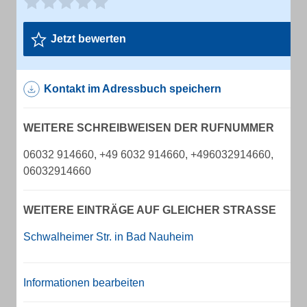
Jetzt bewerten
Kontakt im Adressbuch speichern
WEITERE SCHREIBWEISEN DER RUFNUMMER
06032 914660, +49 6032 914660, +496032914660,
06032914660
WEITERE EINTRÄGE AUF GLEICHER STRASSE
Schwalheimer Str. in Bad Nauheim
Informationen bearbeiten