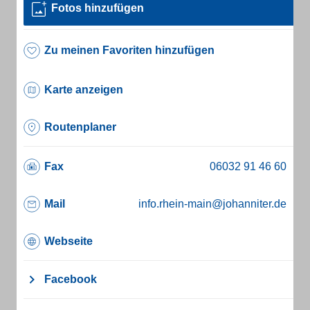
Fotos hinzufügen
Zu meinen Favoriten hinzufügen
Karte anzeigen
Routenplaner
Fax
Mail
info.rhein-main@johanniter.de
Webseite
Facebook