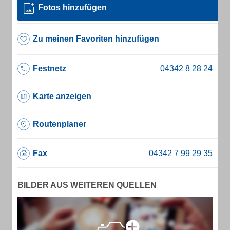
Fotos hinzufügen
Zu meinen Favoriten hinzufügen
Festnetz
Karte anzeigen
Routenplaner
Fax
BILDER AUS WEITEREN QUELLEN