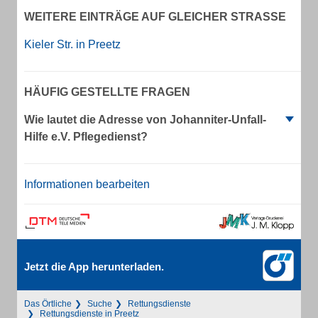
WEITERE EINTRÄGE AUF GLEICHER STRASSE
Kieler Str. in Preetz
HÄUFIG GESTELLTE FRAGEN
Wie lautet die Adresse von Johanniter-Unfall-
Hilfe e.V. Pflegedienst?
Informationen bearbeiten
Jetzt die App herunterladen.
Das Örtliche
Suche
Rettungsdienste
Rettungsdienste in Preetz