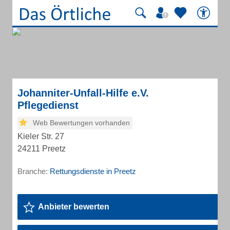
Johanniter-Unfall-Hilfe e.V.
Pflegedienst
Web Bewertungen vorhanden
Kieler Str. 27
24211 Preetz
Branche:
Rettungsdienste in Preetz
Anbieter bewerten