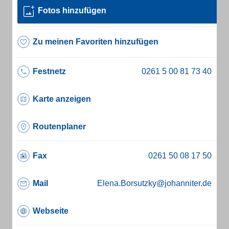
Fotos hinzufügen
Zu meinen Favoriten hinzufügen
Festnetz
Karte anzeigen
Routenplaner
Fax
Mail
Elena.Borsutzky@johanniter.de
Webseite