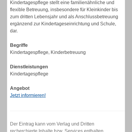
Kindertagespflege stellt eine familienähnliche und
flexible Betreuung, insbesondere für Kleinkinder bis
zum dritten Lebensjahr und als Anschlussbetreuung
ergänzend zur Kindertageseinrichtung und Schule,
dar.
Begriffe
Kindertagespflege, Kinderbetreuung
Dienstleistungen
Kindertagespflege
Angebot
Jetzt informieren!
Der Eintrag kann vom Verlag und Dritten
recherchierte Inhalte bzw. Services enthalten.