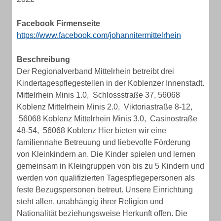
Facebook Firmenseite
https://www.facebook.com/johannitermittelrhein
Beschreibung
Der Regionalverband Mittelrhein betreibt drei
Kindertagespflegestellen in der Koblenzer Innenstadt.
Mittelrhein Minis 1.0, Schlossstraße 37, 56068
Koblenz Mittelrhein Minis 2.0, Viktoriastraße 8-12,
56068 Koblenz Mittelrhein Minis 3.0, Casinostraße
48-54, 56068 Koblenz Hier bieten wir eine
familiennahe Betreuung und liebevolle Förderung
von Kleinkindern an. Die Kinder spielen und lernen
gemeinsam in Kleingruppen von bis zu 5 Kindern und
werden von qualifizierten Tagespflegepersonen als
feste Bezugspersonen betreut. Unsere Einrichtung
steht allen, unabhängig ihrer Religion und
Nationalität beziehungsweise Herkunft offen. Die