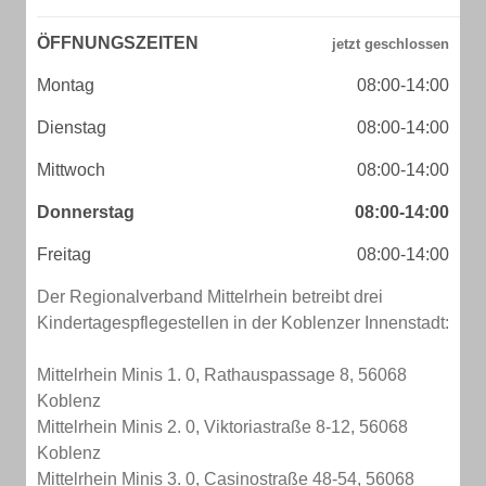
ÖFFNUNGSZEITEN
Montag
08:00-14:00
Dienstag
08:00-14:00
Mittwoch
08:00-14:00
Donnerstag
08:00-14:00
Freitag
08:00-14:00
Der Regionalverband Mittelrhein betreibt drei
Kindertagespflegestellen in der Koblenzer Innenstadt:
Mittelrhein Minis 1. 0, Rathauspassage 8, 56068
Koblenz
Mittelrhein Minis 2. 0, Viktoriastraße 8-12, 56068
Koblenz
Mittelrhein Minis 3. 0, Casinostraße 48-54, 56068