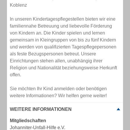
Koblenz
In unseren Kindertagespflegestellen bieten wir eine
familiennahe Betreuung und liebevolle Förderung
von Kindern an. Die Kinder spielen und lernen
gemeinsam in Kleingruppen von bis zu fünf Kindern
und werden von qualifizierten Tagespflegepersonen
als feste Bezugspersonen betreut. Unsere
Einrichtungen stehen allen, unabhängig ihrer
Religion und Nationalität beziehungsweise Herkunft
offen.
Sie möchten Ihr Kind anmelden oder benötigen
weitere Informationen? Wir helfen gerne weiter!
WEITERE INFORMATIONEN
Mitgliedschaften
Johanniter-Unfall-Hilfe e.V.