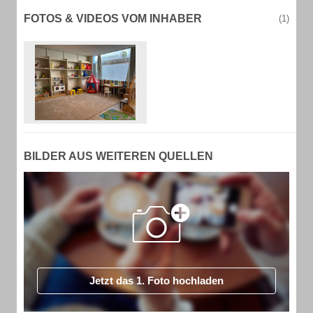
FOTOS & VIDEOS VOM INHABER
(1)
BILDER AUS WEITEREN QUELLEN
Jetzt das 1. Foto hochladen