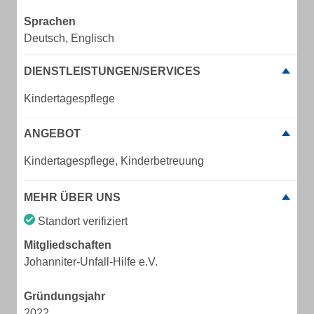
Sprachen
Deutsch, Englisch
DIENSTLEISTUNGEN/SERVICES
Kindertagespflege
ANGEBOT
Kindertagespflege, Kinderbetreuung
MEHR ÜBER UNS
Standort verifiziert
Mitgliedschaften
Johanniter-Unfall-Hilfe e.V.
Gründungsjahr
2022