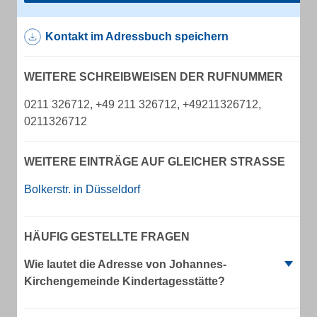
Kontakt im Adressbuch speichern
WEITERE SCHREIBWEISEN DER RUFNUMMER
0211 326712, +49 211 326712, +49211326712,
0211326712
WEITERE EINTRÄGE AUF GLEICHER STRASSE
Bolkerstr. in Düsseldorf
HÄUFIG GESTELLTE FRAGEN
Wie lautet die Adresse von Johannes-
Kirchengemeinde Kindertagesstätte?