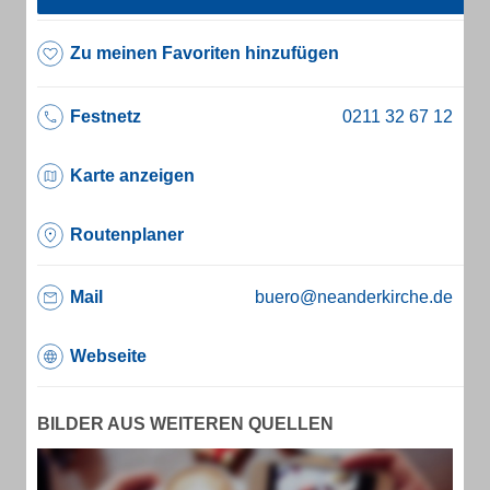
Zu meinen Favoriten hinzufügen
Festnetz
Karte anzeigen
Routenplaner
Mail
buero@neanderkirche.de
Webseite
BILDER AUS WEITEREN QUELLEN