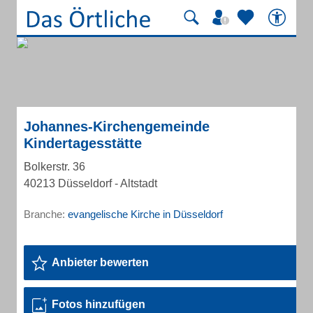
Johannes-Kirchengemeinde
Kindertagesstätte
Bolkerstr. 36
40213 Düsseldorf - Altstadt
Branche:
evangelische Kirche in Düsseldorf
Anbieter bewerten
Fotos hinzufügen