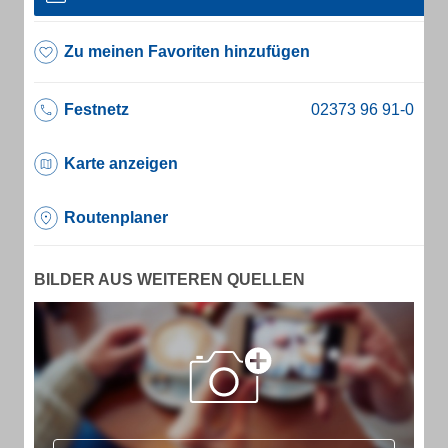
Zu meinen Favoriten hinzufügen
Festnetz
Karte anzeigen
Routenplaner
BILDER AUS WEITEREN QUELLEN