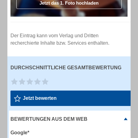
Jetzt das 1. Foto hochladen
Der Eintrag kann vom Verlag und Dritten
recherchierte Inhalte bzw. Services enthalten.
DURCHSCHNITTLICHE GESAMTBEWERTUNG
Jetzt bewerten
BEWERTUNGEN AUS DEM WEB
Google*