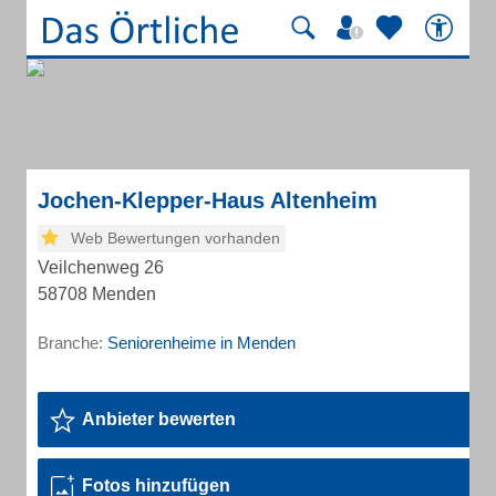
Jochen-Klepper-Haus Altenheim
Web Bewertungen vorhanden
Veilchenweg 26
58708 Menden
Branche:
Seniorenheime in Menden
Anbieter bewerten
Fotos hinzufügen