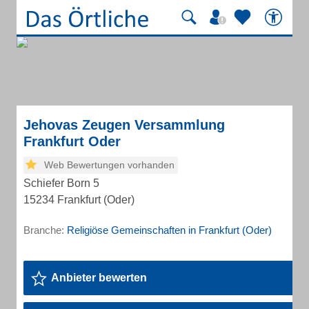
Jehovas Zeugen Versammlung
Frankfurt Oder
Web Bewertungen vorhanden
Schiefer Born 5
15234 Frankfurt (Oder)
Branche:
Religiöse Gemeinschaften in Frankfurt (Oder)
Anbieter bewerten