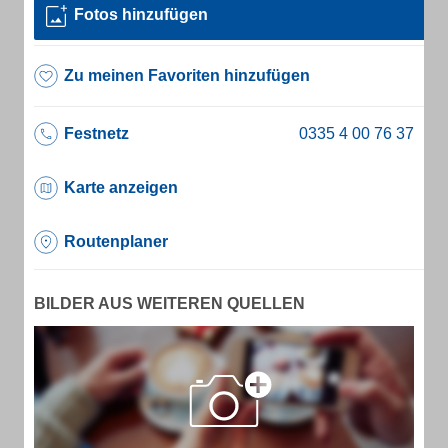
Fotos hinzufügen
Zu meinen Favoriten hinzufügen
Festnetz
Karte anzeigen
Routenplaner
BILDER AUS WEITEREN QUELLEN