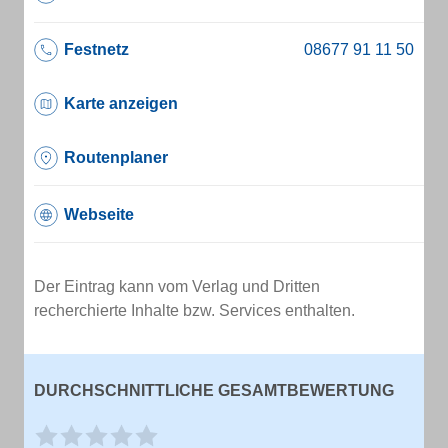
Festnetz
Karte anzeigen
Routenplaner
Webseite
Der Eintrag kann vom Verlag und Dritten
recherchierte Inhalte bzw. Services enthalten.
DURCHSCHNITTLICHE GESAMTBEWERTUNG