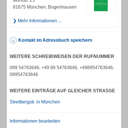
Möhlstr. 25
81675 München, Bogenhausen
Mehr Informationen ...
Kontakt im Adressbuch speichern
WEITERE SCHREIBWEISEN DER RUFNUMMER
089 54763646, +49 89 54763646, +498954763646,
08954763646
WEITERE EINTRÄGE AUF GLEICHER STRASSE
Streitbergstr. in München
Informationen bearbeiten