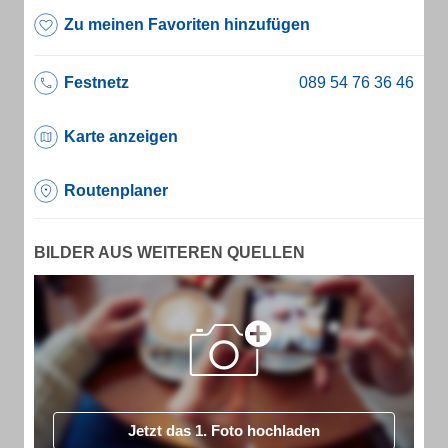
Zu meinen Favoriten hinzufügen
Festnetz
Karte anzeigen
Routenplaner
BILDER AUS WEITEREN QUELLEN
Jetzt das 1. Foto hochladen