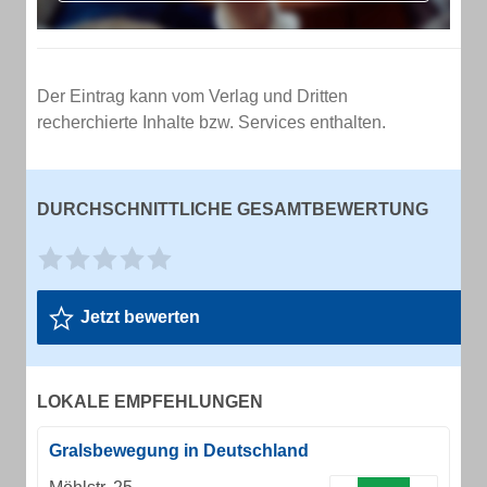
Der Eintrag kann vom Verlag und Dritten
recherchierte Inhalte bzw. Services enthalten.
DURCHSCHNITTLICHE GESAMTBEWERTUNG
Jetzt bewerten
LOKALE EMPFEHLUNGEN
Gralsbewegung in Deutschland