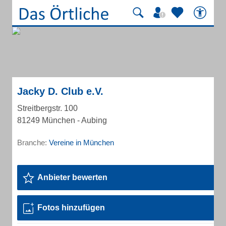
Jacky D. Club e.V.
Streitbergstr. 100
81249 München - Aubing
Branche:
Vereine in München
Anbieter bewerten
Fotos hinzufügen