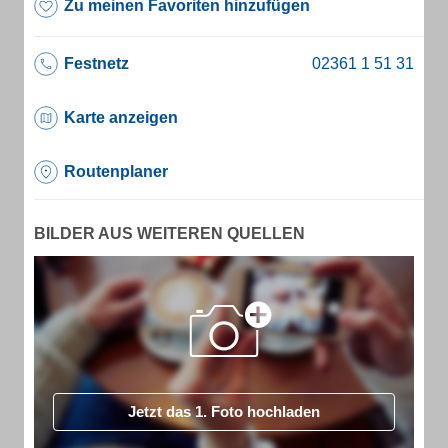
Zu meinen Favoriten hinzufügen
Festnetz
Karte anzeigen
Routenplaner
BILDER AUS WEITEREN QUELLEN
Jetzt das 1. Foto hochladen