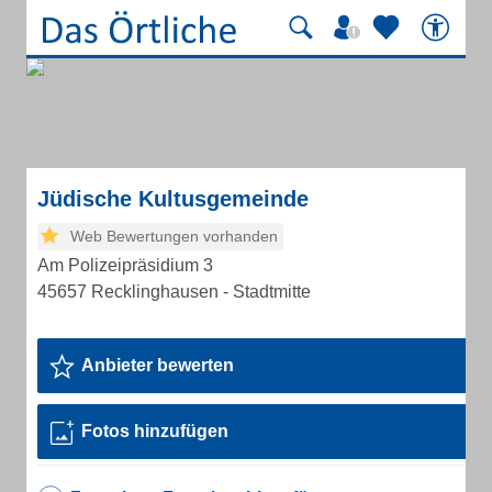
Jüdische Kultusgemeinde
Web Bewertungen vorhanden
Am Polizeipräsidium 3
45657 Recklinghausen - Stadtmitte
Anbieter bewerten
Fotos hinzufügen