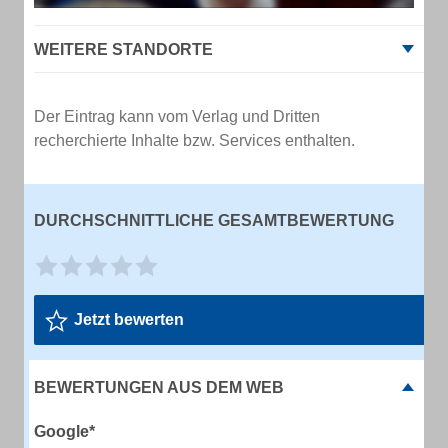
WEITERE STANDORTE
Der Eintrag kann vom Verlag und Dritten
recherchierte Inhalte bzw. Services enthalten.
DURCHSCHNITTLICHE GESAMTBEWERTUNG
Jetzt bewerten
BEWERTUNGEN AUS DEM WEB
Google*