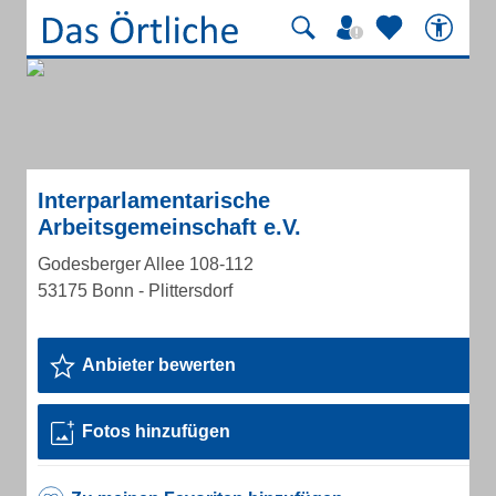
Interparlamentarische
Arbeitsgemeinschaft e.V.
Godesberger Allee 108-112
53175 Bonn - Plittersdorf
Anbieter bewerten
Fotos hinzufügen