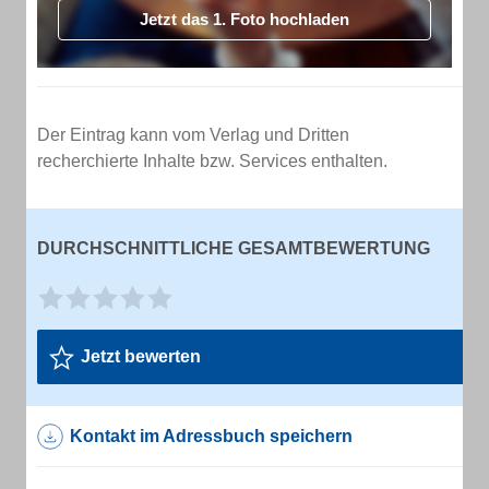
Jetzt das 1. Foto hochladen
Der Eintrag kann vom Verlag und Dritten
recherchierte Inhalte bzw. Services enthalten.
DURCHSCHNITTLICHE GESAMTBEWERTUNG
Jetzt bewerten
Kontakt im Adressbuch speichern