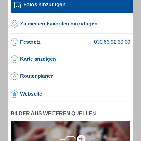
Fotos hinzufügen
Zu meinen Favoriten hinzufügen
Festnetz
Karte anzeigen
Routenplaner
Webseite
BILDER AUS WEITEREN QUELLEN