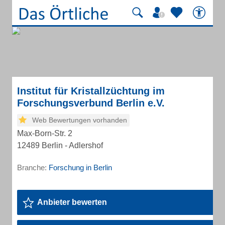
Institut für Kristallzüchtung im
Forschungsverbund Berlin e.V.
Web Bewertungen vorhanden
Max-Born-Str. 2
12489 Berlin - Adlershof
Branche:
Forschung in Berlin
Anbieter bewerten