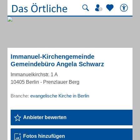
Immanuel-Kirchengemeinde
Gemeindebüro Angela Schwarz
Immanuelkirchstr. 1 A
10405 Berlin - Prenzlauer Berg
Branche:
evangelische Kirche in Berlin
Anbieter bewerten
Fotos hinzufügen