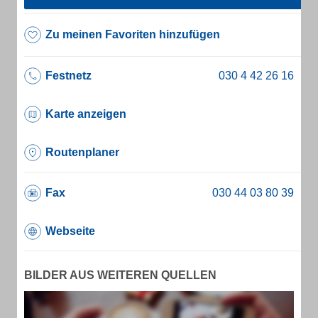
Zu meinen Favoriten hinzufügen
Festnetz
Karte anzeigen
Routenplaner
Fax
Webseite
BILDER AUS WEITEREN QUELLEN