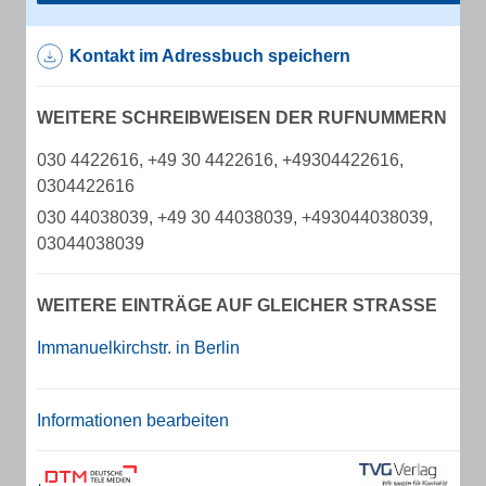
Kontakt im Adressbuch speichern
WEITERE SCHREIBWEISEN DER RUFNUMMERN
030 4422616, +49 30 4422616, +49304422616,
0304422616
030 44038039, +49 30 44038039, +493044038039,
03044038039
WEITERE EINTRÄGE AUF GLEICHER STRASSE
Immanuelkirchstr. in Berlin
Informationen bearbeiten