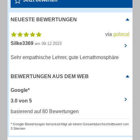
NEUESTE BEWERTUNGEN
via
golocal
Silke3369
am 09.12.2023
Sehr empathische Lehrer, gute Lernathmosphäre
BEWERTUNGEN AUS DEM WEB
Google*
3.0
von
5
basierend auf 80 Bewertungen
* Google-Bewertungen berücksichtigt ab einem Gesamtdurchschnittswert von
3 Sternen