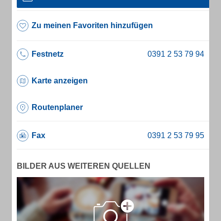
Zu meinen Favoriten hinzufügen
Festnetz
Karte anzeigen
Routenplaner
Fax
BILDER AUS WEITEREN QUELLEN