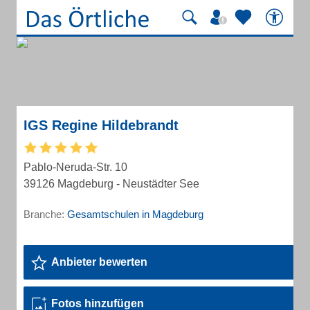
IGS Regine Hildebrandt
Pablo-Neruda-Str. 10
39126 Magdeburg - Neustädter See
Branche:
Gesamtschulen in Magdeburg
Anbieter bewerten
Fotos hinzufügen