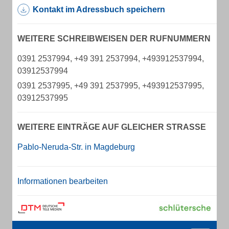
Kontakt im Adressbuch speichern
WEITERE SCHREIBWEISEN DER RUFNUMMERN
0391 2537994, +49 391 2537994, +493912537994,
03912537994
0391 2537995, +49 391 2537995, +493912537995,
03912537995
WEITERE EINTRÄGE AUF GLEICHER STRASSE
Pablo-Neruda-Str. in Magdeburg
Informationen bearbeiten