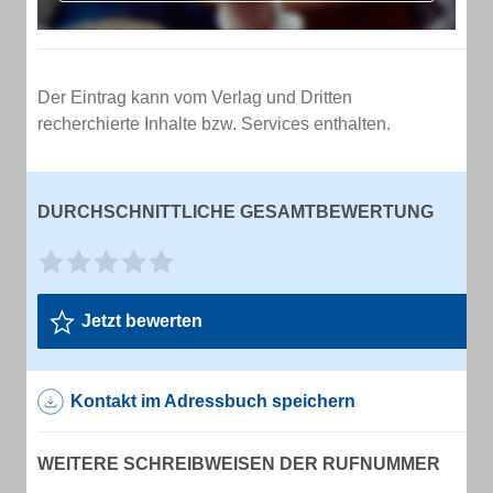
Der Eintrag kann vom Verlag und Dritten
recherchierte Inhalte bzw. Services enthalten.
DURCHSCHNITTLICHE GESAMTBEWERTUNG
Jetzt bewerten
Kontakt im Adressbuch speichern
WEITERE SCHREIBWEISEN DER RUFNUMMER