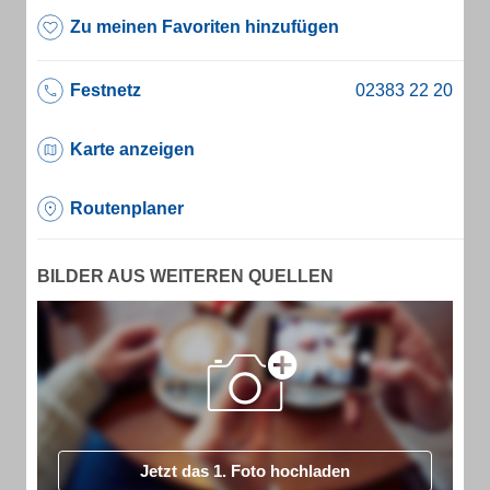
Zu meinen Favoriten hinzufügen
Festnetz
Karte anzeigen
Routenplaner
BILDER AUS WEITEREN QUELLEN
Jetzt das 1. Foto hochladen