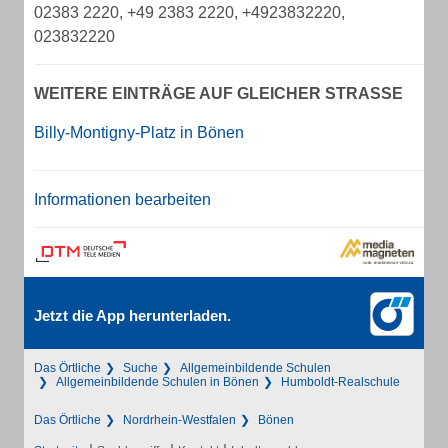
02383 2220, +49 2383 2220, +4923832220,
023832220
WEITERE EINTRÄGE AUF GLEICHER STRASSE
Billy-Montigny-Platz in Bönen
Informationen bearbeiten
Jetzt die App herunterladen.
Das Örtliche
Suche
Allgemeinbildende Schulen
Allgemeinbildende Schulen in Bönen
Humboldt-Realschule
Das Örtliche
Nordrhein-Westfalen
Bönen