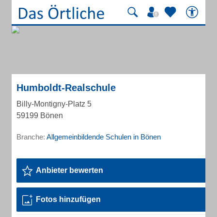
Humboldt-Realschule
Billy-Montigny-Platz 5
59199 Bönen
Branche:
Allgemeinbildende Schulen in Bönen
Anbieter bewerten
Fotos hinzufügen