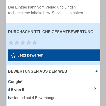
Der Eintrag kann vom Verlag und Dritten
recherchierte Inhalte bzw. Services enthalten.
DURCHSCHNITTLICHE GESAMTBEWERTUNG
Jetzt bewerten
BEWERTUNGEN AUS DEM WEB
Google*
4.5
von
5
basierend auf 4 Bewertungen