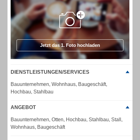
Jetzt das 1. Foto hochladen
DIENSTLEISTUNGEN/SERVICES
Bauunternehmen, Wohnhaus, Baugeschäft,
Hochbau, Stahlbau
ANGEBOT
Bauunternehmen, Otten, Hochbau, Stahlbau, Stall,
Wohnhaus, Baugeschäft