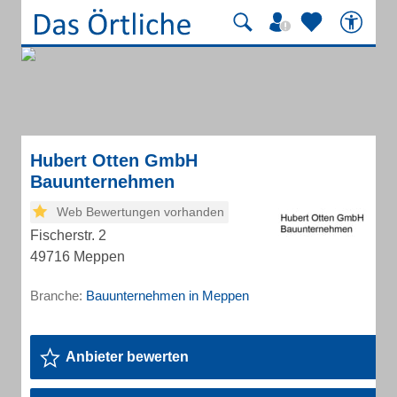
Hubert Otten GmbH
Bauunternehmen
Web Bewertungen vorhanden
Fischerstr. 2
49716 Meppen
Branche:
Bauunternehmen in Meppen
Anbieter bewerten