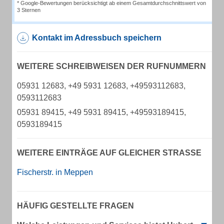
* Google-Bewertungen berücksichtigt ab einem Gesamtdurchschnittswert von
3 Sternen
Kontakt im Adressbuch speichern
WEITERE SCHREIBWEISEN DER RUFNUMMERN
05931 12683, +49 5931 12683, +49593112683,
0593112683
05931 89415, +49 5931 89415, +49593189415,
0593189415
WEITERE EINTRÄGE AUF GLEICHER STRASSE
Fischerstr. in Meppen
HÄUFIG GESTELLTE FRAGEN