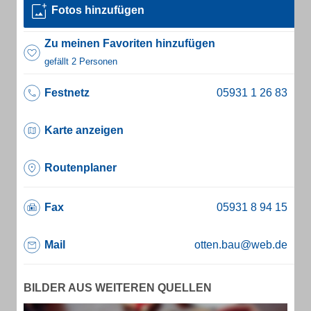
Fotos hinzufügen
Zu meinen Favoriten hinzufügen
gefällt 2 Personen
Festnetz
Karte anzeigen
Routenplaner
Fax
Mail
otten.bau@web.de
BILDER AUS WEITEREN QUELLEN