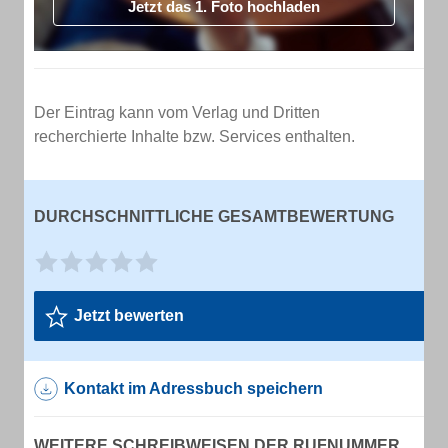
Jetzt das 1. Foto hochladen
Der Eintrag kann vom Verlag und Dritten
recherchierte Inhalte bzw. Services enthalten.
DURCHSCHNITTLICHE GESAMTBEWERTUNG
Jetzt bewerten
Kontakt im Adressbuch speichern
WEITERE SCHREIBWEISEN DER RUFNUMMER