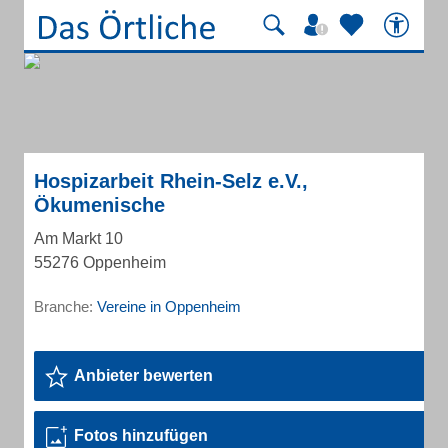
Hospizarbeit Rhein-Selz e.V.,
Ökumenische
Am Markt 10
55276 Oppenheim
Branche:
Vereine in Oppenheim
Anbieter bewerten
Fotos hinzufügen