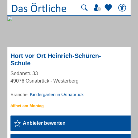
Hort vor Ort Heinrich-Schüren-
Schule
Sedanstr. 33
49076 Osnabrück - Westerberg
Branche:
Kindergärten in Osnabrück
Anbieter bewerten