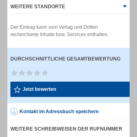
WEITERE STANDORTE
Der Eintrag kann vom Verlag und Dritten
recherchierte Inhalte bzw. Services enthalten.
DURCHSCHNITTLICHE GESAMTBEWERTUNG
Jetzt bewerten
Kontakt im Adressbuch speichern
WEITERE SCHREIBWEISEN DER RUFNUMMER