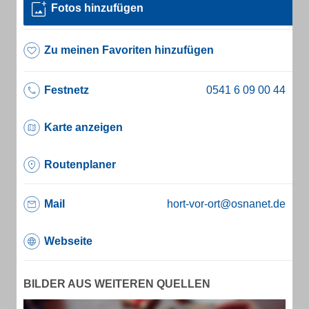
Fotos hinzufügen
Zu meinen Favoriten hinzufügen
Festnetz
Karte anzeigen
Routenplaner
Mail
hort-vor-ort@osnanet.de
Webseite
BILDER AUS WEITEREN QUELLEN