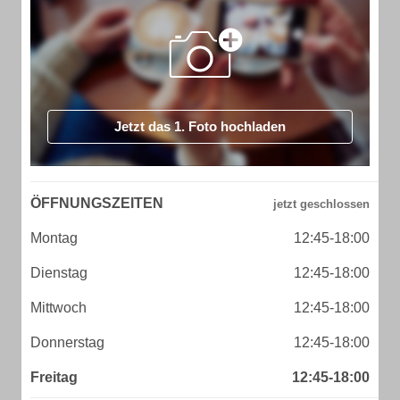
Jetzt das 1. Foto hochladen
ÖFFNUNGSZEITEN
Montag
12:45-18:00
Dienstag
12:45-18:00
Mittwoch
12:45-18:00
Donnerstag
12:45-18:00
Freitag
12:45-18:00