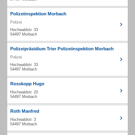
Polizeiinspektion Morbach
Polizei
Hochwaldstr. 33
54497 Morbach
Polizeipräsidium Trier Polizeiinspektion Morbach
Polizei
Hochwaldstr. 33
54497 Morbach
Rosskopp Hugo
Hochwaldstr. 20
54497 Morbach
Roth Manfred
Hochwaldstr. 3
54497 Morbach