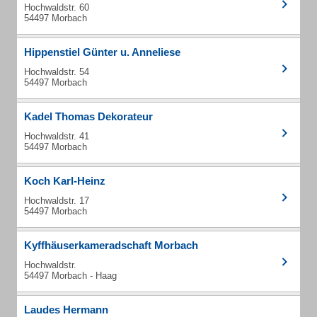
Hochwaldstr. 60
54497 Morbach
Hippenstiel Günter u. Anneliese
Hochwaldstr. 54
54497 Morbach
Kadel Thomas Dekorateur
Hochwaldstr. 41
54497 Morbach
Koch Karl-Heinz
Hochwaldstr. 17
54497 Morbach
Kyffhäuserkameradschaft Morbach
Hochwaldstr.
54497 Morbach - Haag
Laudes Hermann