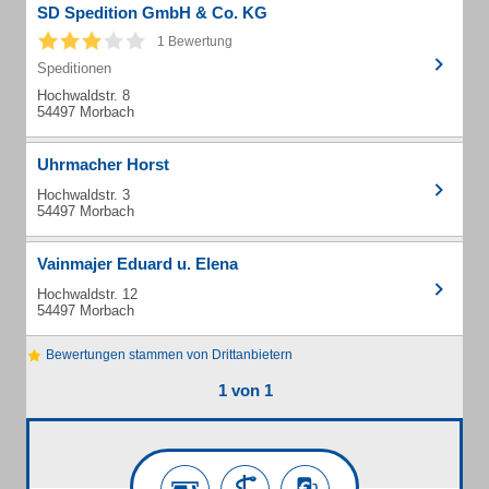
SD Spedition GmbH & Co. KG
1 Bewertung
Speditionen
Hochwaldstr. 8
54497 Morbach
Uhrmacher Horst
Hochwaldstr. 3
54497 Morbach
Vainmajer Eduard u. Elena
Hochwaldstr. 12
54497 Morbach
Bewertungen stammen von Drittanbietern
1 von 1