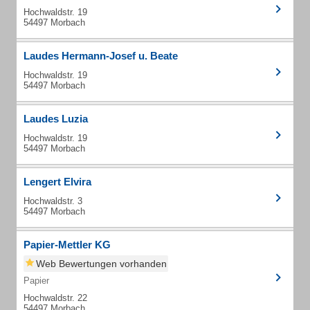
Hochwaldstr. 19
54497 Morbach
Laudes Hermann-Josef u. Beate
Hochwaldstr. 19
54497 Morbach
Laudes Luzia
Hochwaldstr. 19
54497 Morbach
Lengert Elvira
Hochwaldstr. 3
54497 Morbach
Papier-Mettler KG
Web Bewertungen vorhanden
Papier
Hochwaldstr. 22
54497 Morbach