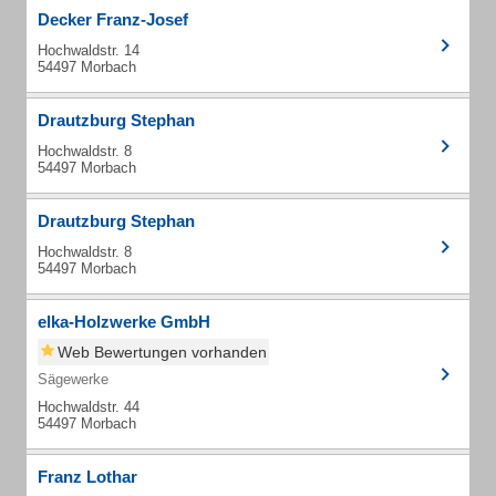
Decker Franz-Josef
Hochwaldstr. 14
54497 Morbach
Drautzburg Stephan
Hochwaldstr. 8
54497 Morbach
Drautzburg Stephan
Hochwaldstr. 8
54497 Morbach
elka-Holzwerke GmbH
Web Bewertungen vorhanden
Sägewerke
Hochwaldstr. 44
54497 Morbach
Franz Lothar