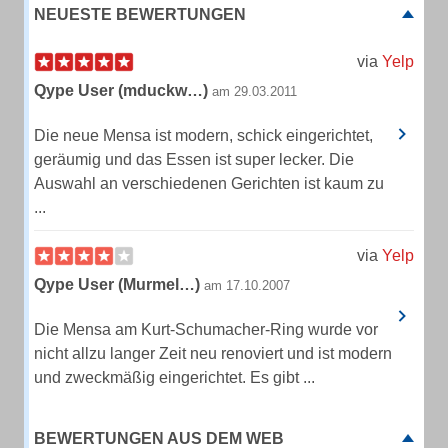
NEUESTE BEWERTUNGEN
via
Yelp
Qype User (mduckw…)
am 29.03.2011
Die neue Mensa ist modern, schick eingerichtet,
geräumig und das Essen ist super lecker. Die
Auswahl an verschiedenen Gerichten ist kaum zu
...
via
Yelp
Qype User (Murmel…)
am 17.10.2007
Die Mensa am Kurt-Schumacher-Ring wurde vor
nicht allzu langer Zeit neu renoviert und ist modern
und zweckmäßig eingerichtet. Es gibt ...
BEWERTUNGEN AUS DEM WEB