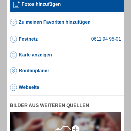
Fotos hinzufügen
Zu meinen Favoriten hinzufügen
Festnetz
Karte anzeigen
Routenplaner
Webseite
BILDER AUS WEITEREN QUELLEN