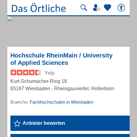
Hochschule RheinMain / University
of Applied Sciences
Yelp
Kurt-Schumacher-Ring 18
65197 Wiesbaden - Rheingauviertel, Hollerborn
Branche:
Fachhochschulen in Wiesbaden
Anbieter bewerten