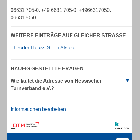
06631 705-0, +49 6631 705-0, +4966317050,
066317050
WEITERE EINTRÄGE AUF GLEICHER STRASSE
Theodor-Heuss-Str. in Alsfeld
HÄUFIG GESTELLTE FRAGEN
Wie lautet die Adresse von Hessischer
Turnverband e.V.?
Informationen bearbeiten