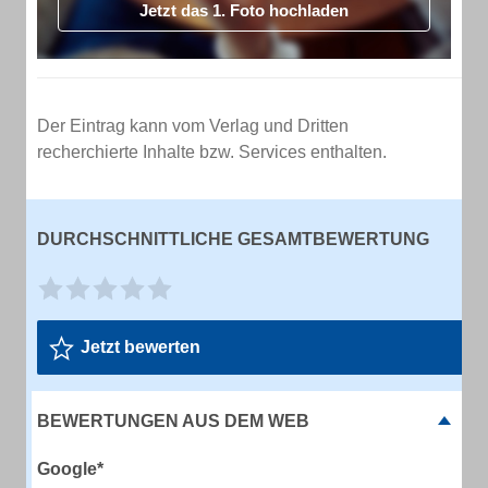
Jetzt das 1. Foto hochladen
Der Eintrag kann vom Verlag und Dritten
recherchierte Inhalte bzw. Services enthalten.
DURCHSCHNITTLICHE GESAMTBEWERTUNG
Jetzt bewerten
BEWERTUNGEN AUS DEM WEB
Google*