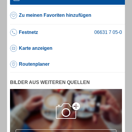
Zu meinen Favoriten hinzufügen
Festnetz
Karte anzeigen
Routenplaner
BILDER AUS WEITEREN QUELLEN