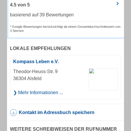
4.5
von
5
basierend auf 39 Bewertungen
* Google-Bewertungen berücksichtigt ab einem Gesamtdurchschnittswert von
3 Sternen
LOKALE EMPFEHLUNGEN
Kompass Leben e.V.
Theodor-Heuss-Str. 9
36304 Alsfeld
Mehr Informationen ...
Kontakt im Adressbuch speichern
WEITERE SCHREIBWEISEN DER RUFNUMMER