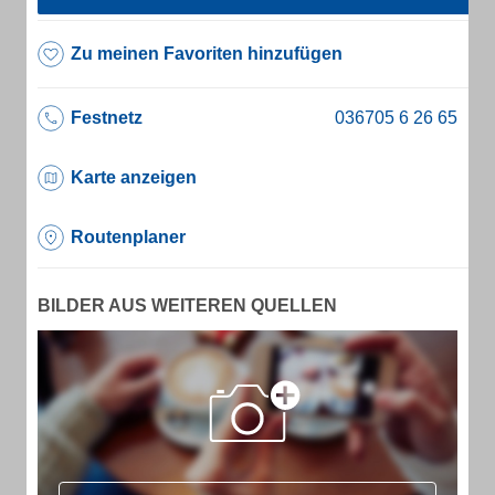
Zu meinen Favoriten hinzufügen
Festnetz
Karte anzeigen
Routenplaner
BILDER AUS WEITEREN QUELLEN