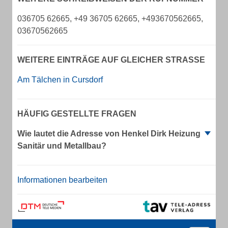
036705 62665, +49 36705 62665, +493670562665,
03670562665
WEITERE EINTRÄGE AUF GLEICHER STRASSE
Am Tälchen in Cursdorf
HÄUFIG GESTELLTE FRAGEN
Wie lautet die Adresse von Henkel Dirk Heizung
Sanitär und Metallbau?
Informationen bearbeiten