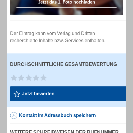
Jetzt das 1. Foto hochladen
Der Eintrag kann vom Verlag und Dritten
recherchierte Inhalte bzw. Services enthalten.
DURCHSCHNITTLICHE GESAMTBEWERTUNG
Jetzt bewerten
Kontakt im Adressbuch speichern
WEITERE SCHREIBWEISEN DER RUFNUMMER