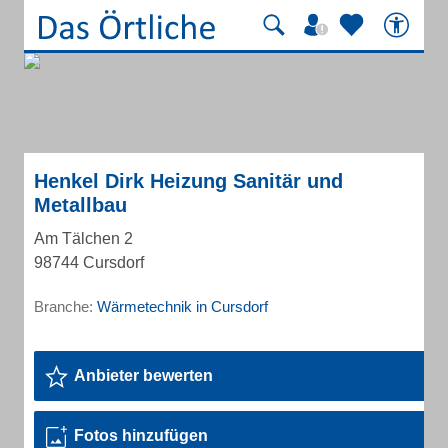
Henkel Dirk Heizung Sanitär und
Metallbau
Am Tälchen 2
98744 Cursdorf
Branche:
Wärmetechnik in Cursdorf
Anbieter bewerten
Fotos hinzufügen