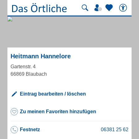
Heitmann Hannelore
Gartenstr. 4
66869 Blaubach
Eintrag bearbeiten / löschen
Zu meinen Favoriten hinzufügen
Festnetz