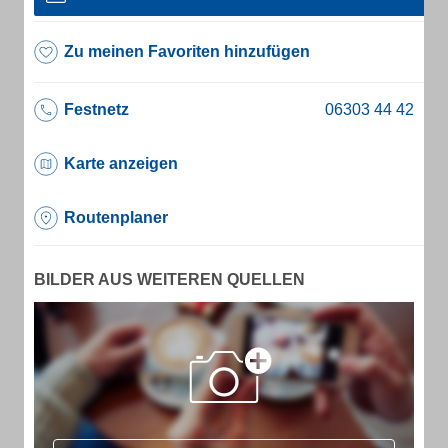
Zu meinen Favoriten hinzufügen
Festnetz
Karte anzeigen
Routenplaner
BILDER AUS WEITEREN QUELLEN