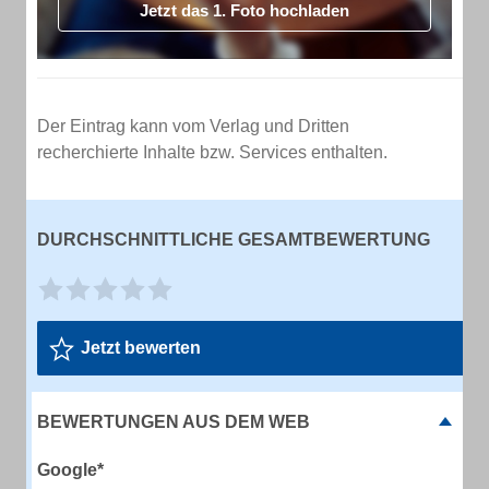
Jetzt das 1. Foto hochladen
Der Eintrag kann vom Verlag und Dritten
recherchierte Inhalte bzw. Services enthalten.
DURCHSCHNITTLICHE GESAMTBEWERTUNG
Jetzt bewerten
BEWERTUNGEN AUS DEM WEB
Google*