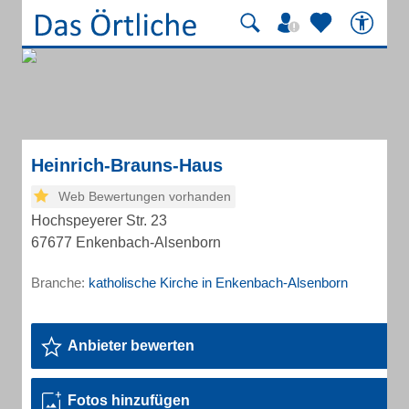
Heinrich-Brauns-Haus
Web Bewertungen vorhanden
Hochspeyerer Str. 23
67677 Enkenbach-Alsenborn
Branche:
katholische Kirche in Enkenbach-Alsenborn
Anbieter bewerten
Fotos hinzufügen