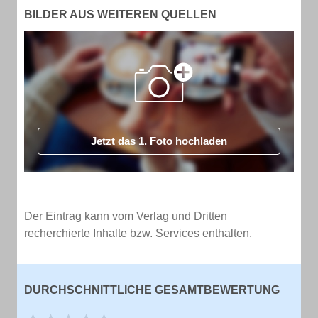
BILDER AUS WEITEREN QUELLEN
Jetzt das 1. Foto hochladen
Der Eintrag kann vom Verlag und Dritten
recherchierte Inhalte bzw. Services enthalten.
DURCHSCHNITTLICHE GESAMTBEWERTUNG