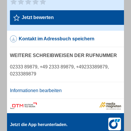
Jetzt bewerten
Kontakt im Adressbuch speichern
WEITERE SCHREIBWEISEN DER RUFNUMMER
02333 89879, +49 2333 89879, +49233389879,
0233389879
Informationen bearbeiten
Jetzt die App herunterladen.