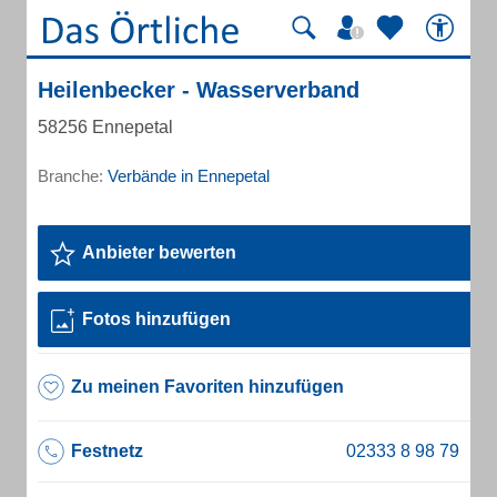
Heilenbecker - Wasserverband
58256 Ennepetal
Branche:
Verbände in Ennepetal
Anbieter bewerten
Fotos hinzufügen
Zu meinen Favoriten hinzufügen
Festnetz