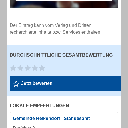
Der Eintrag kann vom Verlag und Dritten
recherchierte Inhalte bzw. Services enthalten.
DURCHSCHNITTLICHE GESAMTBEWERTUNG
Jetzt bewerten
LOKALE EMPFEHLUNGEN
Gemeinde Heikendorf - Standesamt