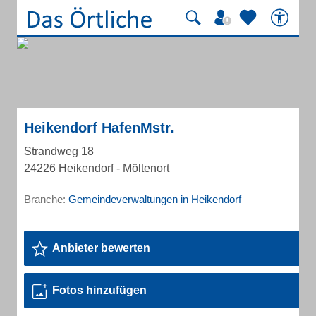
Heikendorf HafenMstr.
Strandweg 18
24226 Heikendorf - Möltenort
Branche:
Gemeindeverwaltungen in Heikendorf
Anbieter bewerten
Fotos hinzufügen