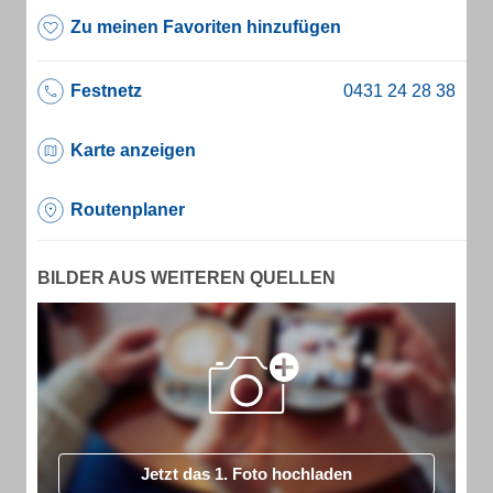
Zu meinen Favoriten hinzufügen
Festnetz
Karte anzeigen
Routenplaner
BILDER AUS WEITEREN QUELLEN
Jetzt das 1. Foto hochladen