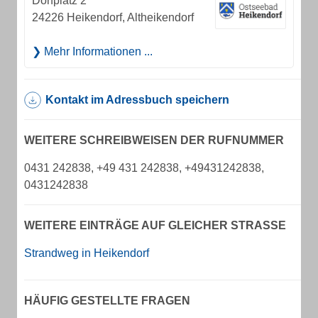
Dorfplatz 2
24226 Heikendorf, Altheikendorf
Mehr Informationen ...
Kontakt im Adressbuch speichern
WEITERE SCHREIBWEISEN DER RUFNUMMER
0431 242838, +49 431 242838, +49431242838,
0431242838
WEITERE EINTRÄGE AUF GLEICHER STRASSE
Strandweg in Heikendorf
HÄUFIG GESTELLTE FRAGEN