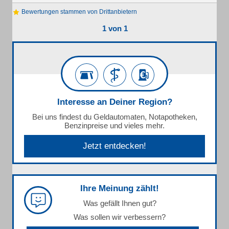
Bewertungen stammen von Drittanbietern
1 von 1
Interesse an Deiner Region?
Bei uns findest du Geldautomaten, Notapotheken,
Benzinpreise und vieles mehr.
Jetzt entdecken!
Ihre Meinung zählt!
Was gefällt Ihnen gut?
Was sollen wir verbessern?