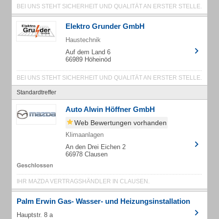
BEI UNS STEHT SICHERHEIT UND QUALITÄT AN ERSTER STELLE.
Elektro Grunder GmbH
Haustechnik
Auf dem Land 6
66989 Höheinöd
BEI UNS STEHT SICHERHEIT UND QUALITÄT AN ERSTER STELLE.
Standardtreffer
Auto Alwin Höffner GmbH
Web Bewertungen vorhanden
Klimaanlagen
An den Drei Eichen 2
66978 Clausen
IHR MAZDA VERTRAGSHÄNDLER IN CLAUSEN.
Palm Erwin Gas- Wasser- und Heizungsinstallation
Hauptstr. 8 a