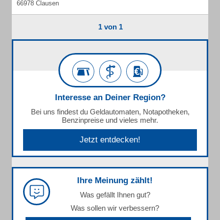
66978 Clausen
1 von 1
Interesse an Deiner Region?
Bei uns findest du Geldautomaten, Notapotheken,
Benzinpreise und vieles mehr.
Jetzt entdecken!
Ihre Meinung zählt!
Was gefällt Ihnen gut?
Was sollen wir verbessern?