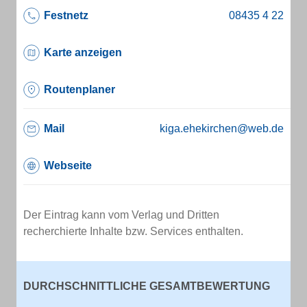
Festnetz
Karte anzeigen
Routenplaner
Mail
kiga.ehekirchen@web.de
Webseite
Der Eintrag kann vom Verlag und Dritten
recherchierte Inhalte bzw. Services enthalten.
DURCHSCHNITTLICHE GESAMTBEWERTUNG