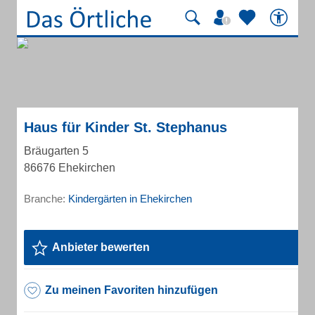
Haus für Kinder St. Stephanus
Bräugarten 5
86676 Ehekirchen
Branche:
Kindergärten in Ehekirchen
Anbieter bewerten
Zu meinen Favoriten hinzufügen