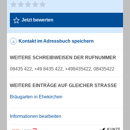
Jetzt bewerten
Kontakt im Adressbuch speichern
WEITERE SCHREIBWEISEN DER RUFNUMMER
08435 422, +49 8435 422, +498435422, 08435422
WEITERE EINTRÄGE AUF GLEICHER STRASSE
Bräugarten in Ehekirchen
Informationen bearbeiten