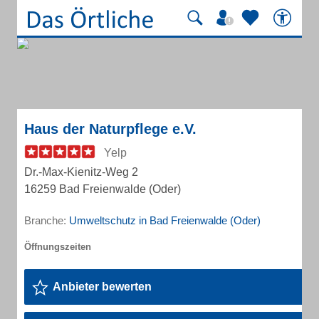
Haus der Naturpflege e.V.
Yelp
Dr.-Max-Kienitz-Weg 2
16259 Bad Freienwalde (Oder)
Branche:
Umweltschutz in Bad Freienwalde (Oder)
Anbieter bewerten