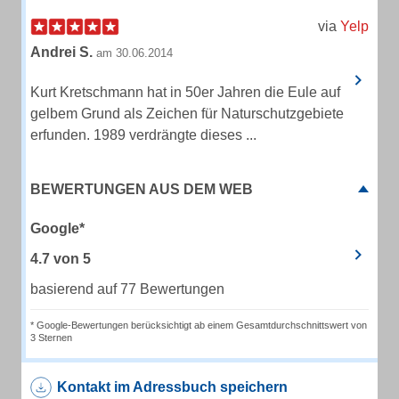
via
Yelp
Andrei S.
am 30.06.2014
Kurt Kretschmann hat in 50er Jahren die Eule auf
gelbem Grund als Zeichen für Naturschutzgebiete
erfunden. 1989 verdrängte dieses ...
BEWERTUNGEN AUS DEM WEB
Google*
4.7
von
5
basierend auf 77 Bewertungen
* Google-Bewertungen berücksichtigt ab einem Gesamtdurchschnittswert von
3 Sternen
Kontakt im Adressbuch speichern