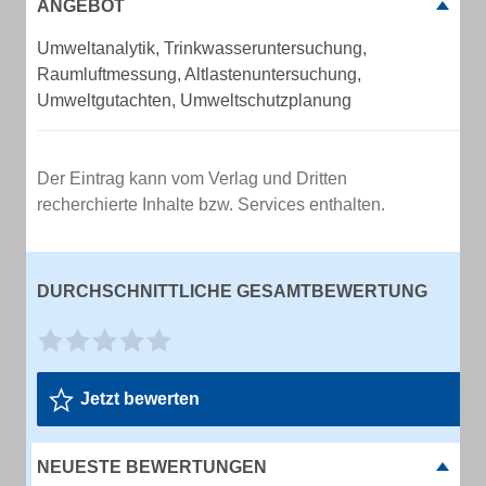
ANGEBOT
Umweltanalytik, Trinkwasseruntersuchung,
Raumluftmessung, Altlastenuntersuchung,
Umweltgutachten, Umweltschutzplanung
Der Eintrag kann vom Verlag und Dritten
recherchierte Inhalte bzw. Services enthalten.
DURCHSCHNITTLICHE GESAMTBEWERTUNG
Jetzt bewerten
NEUESTE BEWERTUNGEN