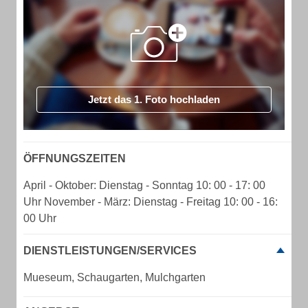
Jetzt das 1. Foto hochladen
ÖFFNUNGSZEITEN
April - Oktober: Dienstag - Sonntag 10: 00 - 17: 00
Uhr November - März: Dienstag - Freitag 10: 00 - 16:
00 Uhr
DIENSTLEISTUNGEN/SERVICES
Mueseum, Schaugarten, Mulchgarten