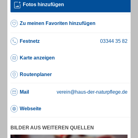
Fotos hinzufügen
Zu meinen Favoriten hinzufügen
Festnetz
Karte anzeigen
Routenplaner
Mail
verein@haus-der-naturpflege.de
Webseite
BILDER AUS WEITEREN QUELLEN