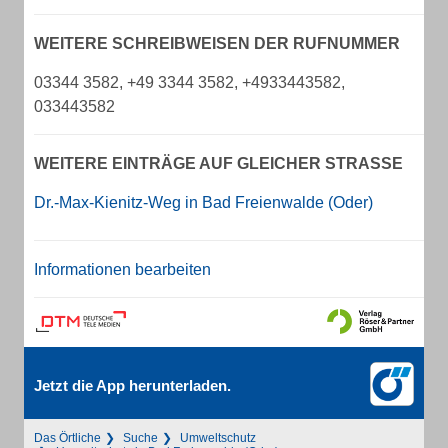
WEITERE SCHREIBWEISEN DER RUFNUMMER
03344 3582, +49 3344 3582, +4933443582,
033443582
WEITERE EINTRÄGE AUF GLEICHER STRASSE
Dr.-Max-Kienitz-Weg in Bad Freienwalde (Oder)
Informationen bearbeiten
Jetzt die App herunterladen.
Das Örtliche
Suche
Umweltschutz