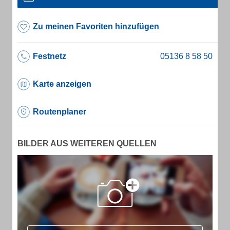
Zu meinen Favoriten hinzufügen
Festnetz
Karte anzeigen
Routenplaner
BILDER AUS WEITEREN QUELLEN