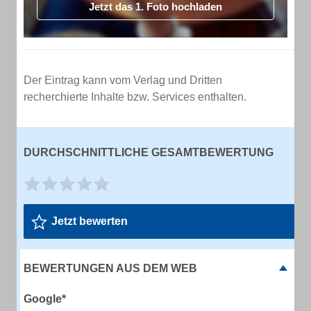
Jetzt das 1. Foto hochladen
Der Eintrag kann vom Verlag und Dritten
recherchierte Inhalte bzw. Services enthalten.
DURCHSCHNITTLICHE GESAMTBEWERTUNG
Jetzt bewerten
BEWERTUNGEN AUS DEM WEB
Google*