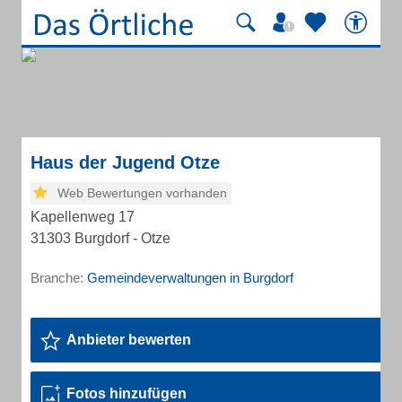
Haus der Jugend Otze
Web Bewertungen vorhanden
Kapellenweg 17
31303 Burgdorf - Otze
Branche:
Gemeindeverwaltungen in Burgdorf
Anbieter bewerten
Fotos hinzufügen