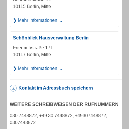
10115 Berlin, Mitte
Mehr Informationen ...
Schönblick Hausverwaltung Berlin
Friedrichstraße 171
10117 Berlin, Mitte
Mehr Informationen ...
Kontakt im Adressbuch speichern
WEITERE SCHREIBWEISEN DER RUFNUMMERN
030 7448872, +49 30 7448872, +49307448872,
0307448872