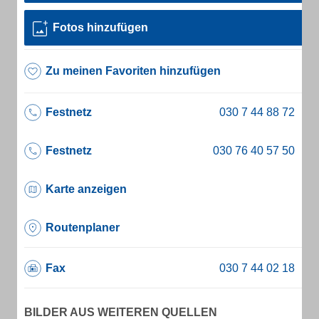
Fotos hinzufügen
Zu meinen Favoriten hinzufügen
Festnetz
Festnetz
Karte anzeigen
Routenplaner
Fax
BILDER AUS WEITEREN QUELLEN