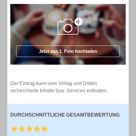
Jetzt das 1. Foto hochladen
Der Eintrag kann vom Verlag und Dritten
recherchierte Inhalte bzw. Services enthalten.
DURCHSCHNITTLICHE GESAMTBEWERTUNG