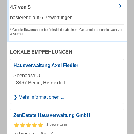
4.7
von
5
basierend auf 6 Bewertungen
* Google-Bewertungen berücksichtigt ab einem Gesamtdurchschnittswert von
3 Sternen
LOKALE EMPFEHLUNGEN
Hausverwaltung Axel Fiedler
Seebadstr. 3
13467 Berlin, Hermsdorf
Mehr Informationen ...
ZenEstate Hausverwaltung GmbH
1 Bewertung
Schröderstraße 12