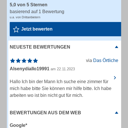
5,0 von 5 Sternen
basierend auf 1 Bewertung
u.a. von Drittanbietern
Jetzt bewerten
NEUESTE BEWERTUNGEN
via
Das Örtliche
Alsenydiallo19991
am 22.11.2023
Hallo Ich bin der Mann Ich suche eine zimmer für
mich habe bitte Sie können mir hilfe bitte. Ich habe
arbeiten wo ist bin nicht gut für mich.
BEWERTUNGEN AUS DEM WEB
Google*