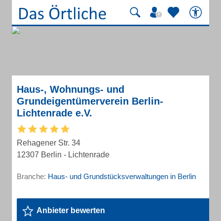
Haus-, Wohnungs- und
Grundeigentümerverein Berlin-
Lichtenrade e.V.
Rehagener Str. 34
12307 Berlin - Lichtenrade
Branche:
Haus- und Grundstücksverwaltungen in Berlin
Anbieter bewerten