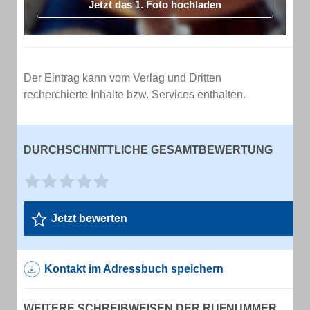
Jetzt das 1. Foto hochladen
Der Eintrag kann vom Verlag und Dritten
recherchierte Inhalte bzw. Services enthalten.
DURCHSCHNITTLICHE GESAMTBEWERTUNG
Jetzt bewerten
Kontakt im Adressbuch speichern
WEITERE SCHREIBWEISEN DER RUFNUMMER