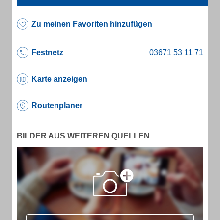
Zu meinen Favoriten hinzufügen
Festnetz
Karte anzeigen
Routenplaner
BILDER AUS WEITEREN QUELLEN