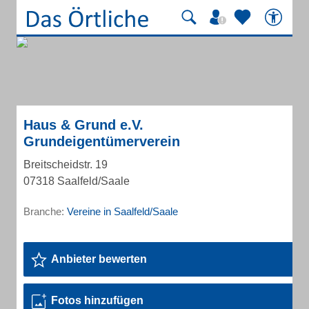
Haus & Grund e.V.
Grundeigentümerverein
Breitscheidstr. 19
07318 Saalfeld/Saale
Branche:
Vereine in Saalfeld/Saale
Anbieter bewerten
Fotos hinzufügen