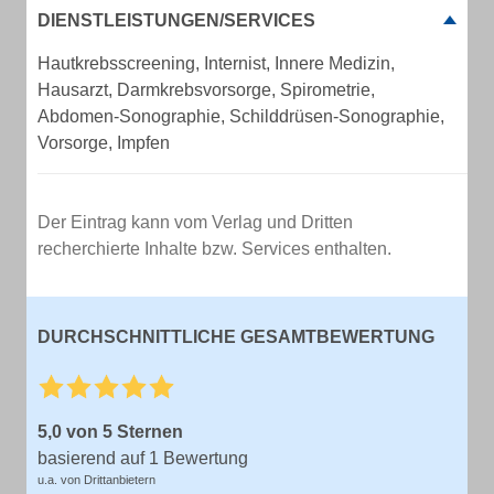
DIENSTLEISTUNGEN/SERVICES
Hautkrebsscreening, Internist, Innere Medizin,
Hausarzt, Darmkrebsvorsorge, Spirometrie,
Abdomen-Sonographie, Schilddrüsen-Sonographie,
Vorsorge, Impfen
Der Eintrag kann vom Verlag und Dritten
recherchierte Inhalte bzw. Services enthalten.
DURCHSCHNITTLICHE GESAMTBEWERTUNG
5,0 von 5 Sternen
basierend auf 1 Bewertung
u.a. von Drittanbietern