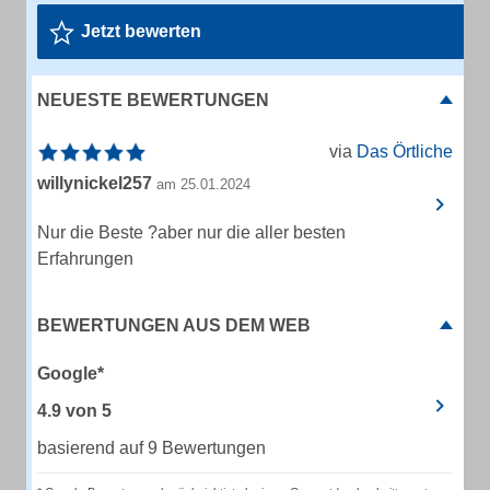
Jetzt bewerten
NEUESTE BEWERTUNGEN
via
Das Örtliche
willynickel257
am 25.01.2024
Nur die Beste ?aber nur die aller besten
Erfahrungen
BEWERTUNGEN AUS DEM WEB
Google*
4.9
von
5
basierend auf 9 Bewertungen