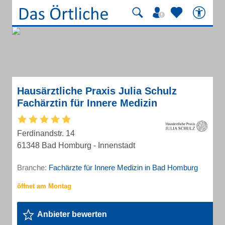
Hausärztliche Praxis Julia Schulz
Fachärztin für Innere Medizin
Ferdinandstr. 14
61348 Bad Homburg - Innenstadt
Branche:
Fachärzte für Innere Medizin in Bad Homburg
Anbieter bewerten