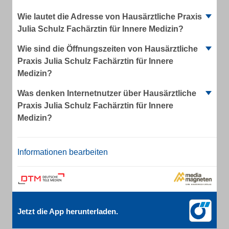
Wie lautet die Adresse von Hausärztliche Praxis
Julia Schulz Fachärztin für Innere Medizin?
Wie sind die Öffnungszeiten von Hausärztliche
Praxis Julia Schulz Fachärztin für Innere
Medizin?
Was denken Internetnutzer über Hausärztliche
Praxis Julia Schulz Fachärztin für Innere
Medizin?
Informationen bearbeiten
Jetzt die App herunterladen.