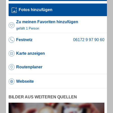
Fotos hinzufügen
Zu meinen Favoriten hinzufügen
gefällt 1 Person
Festnetz
Karte anzeigen
Routenplaner
Webseite
BILDER AUS WEITEREN QUELLEN