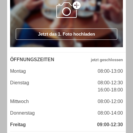
Jetzt das 1. Foto hochladen
ÖFFNUNGSZEITEN
Montag
08:00-13:00
Dienstag
08:00-12:30
16:00-18:00
Mittwoch
08:00-12:00
Donnerstag
08:00-14:00
Freitag
09:00-12:30