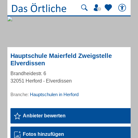
Hauptschule Maierfeld Zweigstelle
Elverdissen
Brandheidestr. 6
32051 Herford - Elverdissen
Branche:
Hauptschulen in Herford
Anbieter bewerten
Fotos hinzufügen