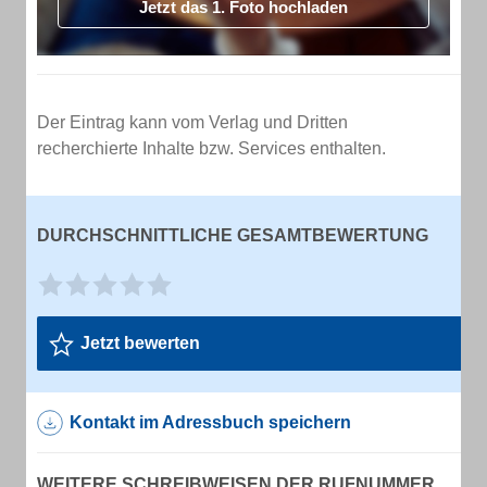
Jetzt das 1. Foto hochladen
Der Eintrag kann vom Verlag und Dritten
recherchierte Inhalte bzw. Services enthalten.
DURCHSCHNITTLICHE GESAMTBEWERTUNG
Jetzt bewerten
Kontakt im Adressbuch speichern
WEITERE SCHREIBWEISEN DER RUFNUMMER