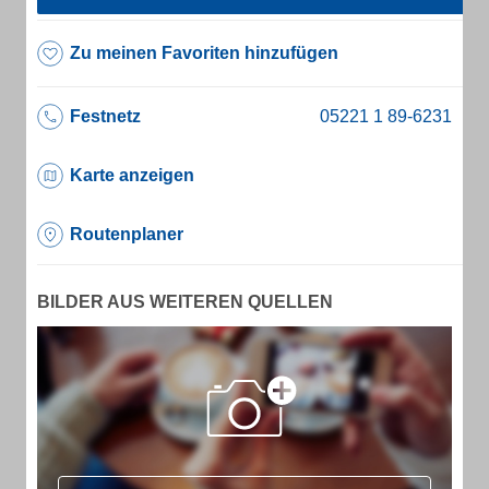
Zu meinen Favoriten hinzufügen
Festnetz
Karte anzeigen
Routenplaner
BILDER AUS WEITEREN QUELLEN